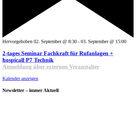
Hervorgehoben
02. September @ 8:30
-
03. September @ 15:00
2-tages Seminar Fachkraft für Rufanlagen +
hospicall P7 Technik
Anmeldung über externen Veranstalter
Kalender anzeigen
Newsletter – immer Aktuell