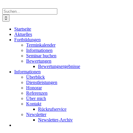
Suche
nach:
Startseite
Aktuelles
Fortbildungen
Terminkalender
Informationen
Seminar buchen
Bewertungen
Bewertungsergebnisse
Informationen
Überblick
Dienstleistungen
Honorar
Referenzen
Über mich
Kontakt
Rückrufservice
Newsletter
Newsletter-Archiv