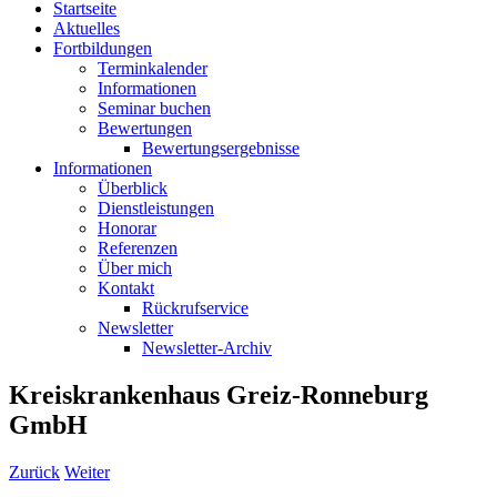
Startseite
Aktuelles
Fortbildungen
Terminkalender
Informationen
Seminar buchen
Bewertungen
Bewertungsergebnisse
Informationen
Überblick
Dienstleistungen
Honorar
Referenzen
Über mich
Kontakt
Rückrufservice
Newsletter
Newsletter-Archiv
Kreiskrankenhaus Greiz-Ronneburg
GmbH
Zurück
Weiter