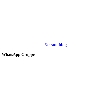
Zur Anmeldung
WhatsApp Gruppe